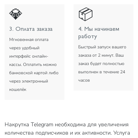
💎
📦
3. Оплата заказа
4. Мы начинаем
работу
Мгновенная оплата
Быстрый запуск вашего
через удобный
заказа от 2 минут. Ваш
интерфейс онлайн-
заказ будет полностью
кассы. Оплатить можно
выполнен в течение 24
банковской картой либо
часов
через электронный
кошелёк
Накрутка Telegram необходима для увеличения
количества подписчиков и их активности. Услуга