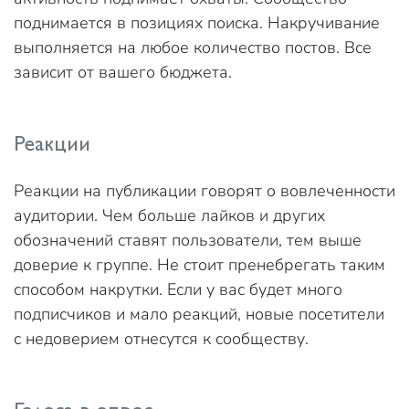
поднимается в позициях поиска. Накручивание
выполняется на любое количество постов. Все
зависит от вашего бюджета.
Реакции
Реакции на публикации говорят о вовлеченности
аудитории. Чем больше лайков и других
обозначений ставят пользователи, тем выше
доверие к группе. Не стоит пренебрегать таким
способом накрутки. Если у вас будет много
подписчиков и мало реакций, новые посетители
с недоверием отнесутся к сообществу.