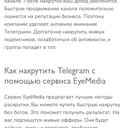
канале. После накрутки ваш доход увеличится.
Быстрое продвижение канала положительно
скажется на репутации бизнеса. Поэтому
компании уделяют активное внимание
Телеграмм. Достаточно накрутить живых
подписчиков, позаботиться об активности, и
группа попадет в топ.
Как накрутить Telegram с
помощью сервиса EyeMedia
Сервис EyeMedia предлагает лучшие методы
раскрутки. Вы можете купить быструю накрутку
без ботов. Это поможет получить результат. На
вас подпишутся живые офферы. Они будут
лайкать посты и проявлять требуемую