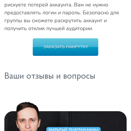
рискуете потерей аккаунта. Вам не нужно
предоставлять логин и пароль. Безопасно для
группы вы сможете раскрутить аккаунт и
получить отклик лучшей аудитории.
ЗАКАЗАТЬ НАКРУТКУ
Ваши отзывы и вопросы