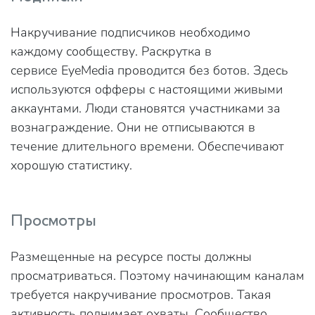
Накручивание подписчиков необходимо
каждому сообществу. Раскрутка в
сервисе EyeMedia проводится без ботов. Здесь
используются офферы с настоящими живыми
аккаунтами. Люди становятся участниками за
вознаграждение. Они не отписываются в
течение длительного времени. Обеспечивают
хорошую статистику.
Просмотры
Размещенные на ресурсе посты должны
просматриваться. Поэтому начинающим каналам
требуется накручивание просмотров. Такая
активность поднимает охваты. Сообщество