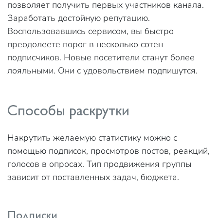
позволяет получить первых участников канала.
Заработать достойную репутацию.
Воспользовавшись сервисом, вы быстро
преодолеете порог в несколько сотен
подписчиков. Новые посетители станут более
лояльными. Они с удовольствием подпишутся.
Способы раскрутки
Накрутить желаемую статистику можно с
помощью подписок, просмотров постов, реакций,
голосов в опросах. Тип продвижения группы
зависит от поставленных задач, бюджета.
Подписки