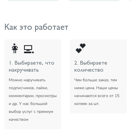
Как это работает
👩‍💻
💕
1. Выбираете, что
2. Выбираете
накручивать
количество
Можно наручивать
Чем больше заказ, тем
подписчиков, лайки,
ниже цена. Наши цены
комментарии, просмотры
начинаются всего от 15
и др. У нас большой
копеек за шт.
выбор услуг с премиум
качеством