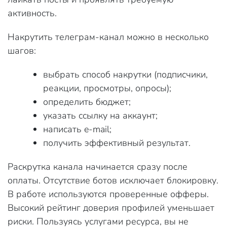
активность.
Накрутить телеграм-канал можно в несколько
шагов:
выбрать способ накрутки (подписчики,
реакции, просмотры, опросы);
определить бюджет;
указать ссылку на аккаунт;
написать e-mail;
получить эффективный результат.
Раскрутка канала начинается сразу после
оплаты. Отсутствие ботов исключает блокировку.
В работе используются проверенные офферы.
Высокий рейтинг доверия профилей уменьшает
риски. Пользуясь услугами ресурса, вы не