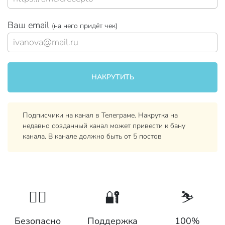
Ваш email
(на него придёт чек)
Подписчики на канал в Телеграме. Накрутка на
недавно созданный канал может привести к бану
канала. В канале должно быть от 5 постов
👮‍♂️
🔐
⛷
Безопасно
Поддержка
100%