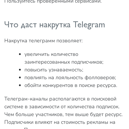
Пользуйтесь проверенными сервисами.
Что даст накрутка Telegram
Накрутка телеграмм позволяет:
увеличить количество
заинтересованных подписчиков;
повысить узнаваемость;
повлиять на лояльность фолловеров;
обойти конкурентов в поиске ресурса.
Телеграм-каналы располагаются в поисковой
системе в зависимости от количества подписок.
Чем больше участников, тем выше будет ресурс.
Подписчики влияют на стоимость рекламы на