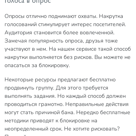
Голоса в опрос
Опросы отлично поднимают охваты. Накрутка
голосований стимулирует интерес посетителей.
Аудитория становится более вовлеченной.
Замечая популярность опроса, друзья тоже
участвуют в нем. На нашем сервисе такой способ
накрутки выполняется без рисков. Вы можете не
опасаться за блокировку.
Некоторые ресурсы предлагают бесплатно
продвинуть группу. Для этого требуется
выполнять задания. Но каждый способ должен
проводиться грамотно. Неправильные действия
могут стать причиной бана. Нередко бесплатные
методики приводят к блокировке на
неопределенный срок. Не хотите рисковать?