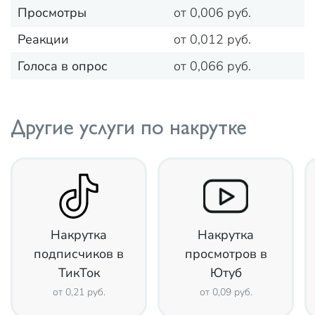
Просмотры
от 0,006 руб.
Реакции
от 0,012 руб.
Голоса в опрос
от 0,066 руб.
Другие услуги по накрутке
Накрутка
Накрутка
подписчиков в
просмотров в
ТикТок
Ютуб
от 0,21 руб.
от 0,09 руб.