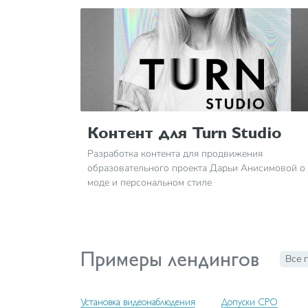
Контент для Turn Studio
Разработка контента для продвижения
образовательного проекта Дарьи Анисимовой о
моде и персональном стиле
Примеры лендингов
Все 
Установка видеонаблюдения
Допуски СРО