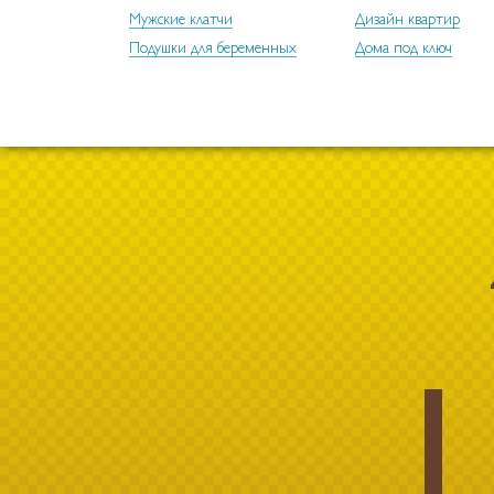
Мужские клатчи
Дизайн квартир
Подушки для беременных
Дома под ключ
1