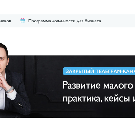
наков
Программа лояльности для бизнеса