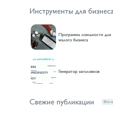
Инструменты для бизнес
Программа лояльности для
малого бизнеса
Генератор заголовков
Свежие публикации
Все н