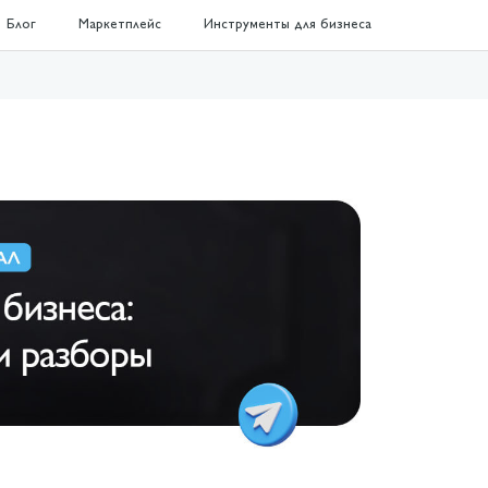
Блог
Маркетплейс
Инструменты для бизнеса