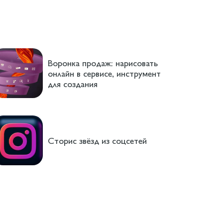
Воронка продаж: нарисовать
онлайн в сервисе, инструмент
для создания
Сторис звёзд из соцсетей