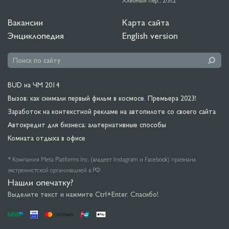
Хлебный пер., 2/3c2
Вакансии
Карта сайта
Энциклопедия
English version
BUD на ЧМ 2014
Вызов: как снимали первый фильм в космосе. Премьера 2023!
Заработок на контекстной рекламе на автопилоте со своего сайта
Автокредит для бизнеса: альтернативные способы
Комната отдыха в офисе
* Компания Meta Platforms Inc. (владеет Instagram и Facebook) признана
экстремистской организацией в РФ
Нашли опечатку?
Выделите текст и нажмите Ctrl+Enter. Спасибо!