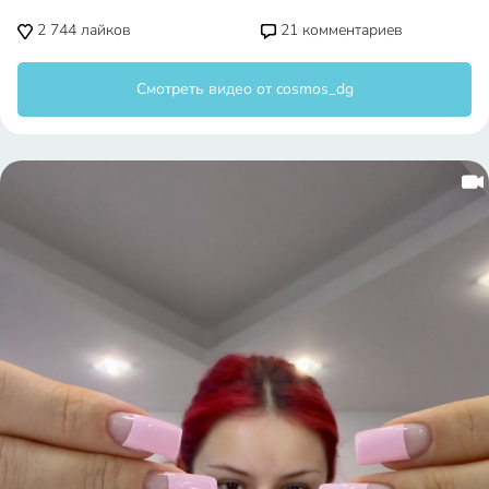
2 744
лайков
21
комментариев
Смотреть видео от cosmos_dg