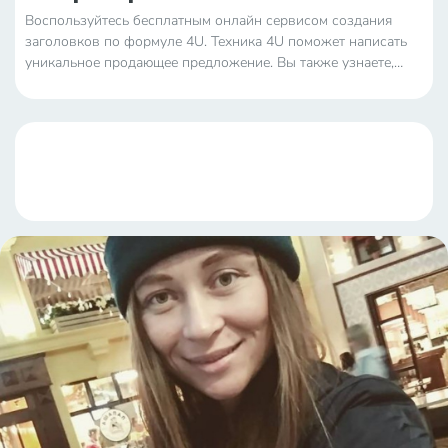
Воспользуйтесь бесплатным онлайн сервисом создания
заголовков по формуле 4U. Техника 4U поможет написать
уникальное продающее предложение. Вы также узнаете,
почему важно правильно написать заголовок. Примеры
продающих заголовков.