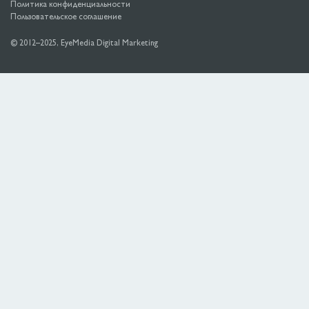
Политика конфиденциальности
Пользовательское соглашение
©
2012
–2025,
EyeMedia
Digital Marketing