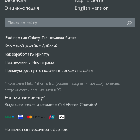
Энциклопедия
English version
iPad против Galaxy Tab: великая битва
Кто такой Джеймс Дайсон?
Как заработать крипту?
Подписчики в Инстаграме
Премиум-доступ: отключить рекламу на сайте
* Компания Meta Platforms Inc. (владеет Instagram и Facebook) признана
экстремистской организацией в РФ
Нашли опечатку?
Выделите текст и нажмите Ctrl+Enter. Спасибо!
Не является публичной офертой.