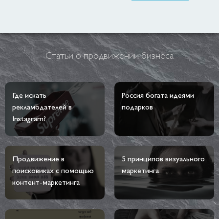
Статьи о продвижении бизнеса
Где искать
Россия богата идеями
рекламодателей в
подарков
Instagram?
Продвижение в
5 принципов визуального
поисковиках с помощью
маркетинга
контент-маркетинга