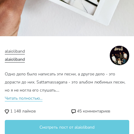
alaioliband
alaioliband
Одно дело было написать эти песни, а другое дело - это
дорасти до них. Sattamassagana - это альбом любимых песен,
но я не могла его слушать.…
Читать полностью...
1 148
лайков
45
комментариев
Смотреть пост от alaioliband