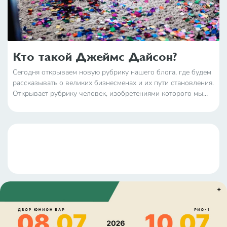
Кто такой Джеймс Дайсон?
Сегодня открываем новую рубрику нашего блога, где будем
рассказывать о великих бизнесменах и их пути становления.
Открывает рубрику человек, изобретениями которого мы
пользуемся практически каждый день — Джеймс Дайсон