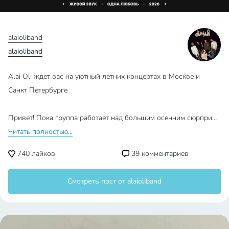
alaioliband
alaioliband
Alai Oli ждет вас на уютный летних концертах в Москве и
Санкт Петербурге
Привет! Пока группа работает над большим осенним сюрпри…
Читать полностью...
740
лайков
39
комментариев
Смотреть пост от alaioliband