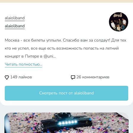
alaioliband
alaioliband
Москва - все билеты уплыли. Спасибо вам за солдаут! Для тех
кто не успел, все еще есть возможность попасть на летний
концерт в Питере в @uni…
Читать полностью...
149
лайков
26
комментариев
Смотреть пост от alaioliband