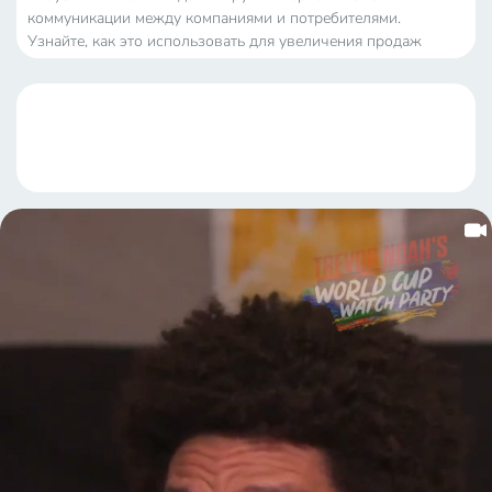
коммуникации между компаниями и потребителями.
Узнайте, как это использовать для увеличения продаж