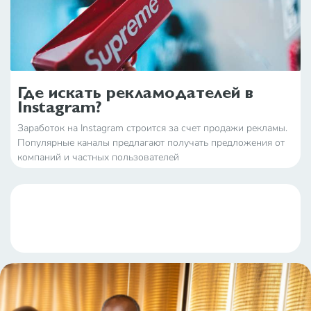
Где искать рекламодателей в
Instagram?
Заработок на Instagram строится за счет продажи рекламы.
Популярные каналы предлагают получать предложения от
компаний и частных пользователей