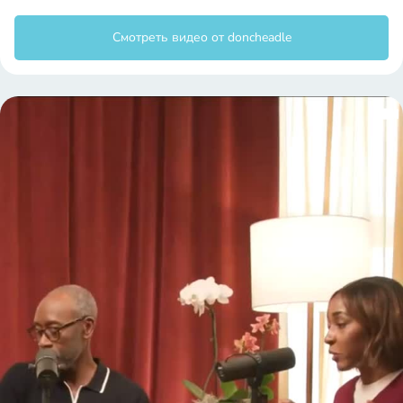
Смотреть видео от doncheadle