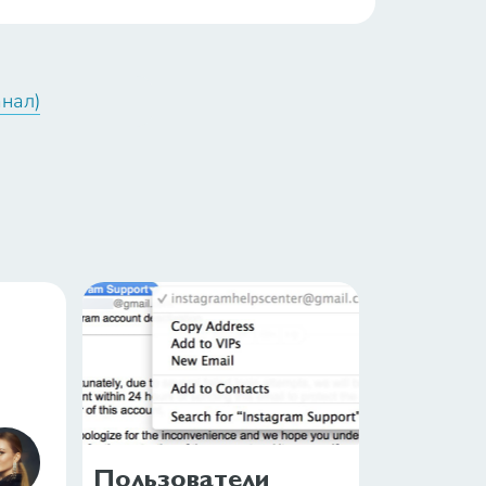
анал)
Пользователи