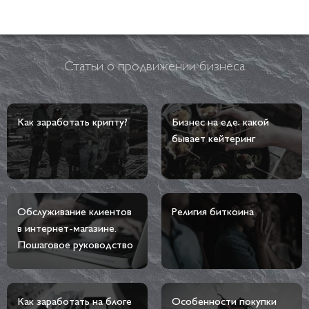
Статьи о продвижении бизнеса
Как заработать крипту?
Бизнес на еде: какой
бывает кейтеринг
Обслуживание клиентов
Религия биткоина
в интернет-магазине.
Пошаговое руководство
Как заработать на блоге
Особенности покупки