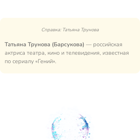
Справка: Татьяна Трунова
Татьяна Трунова (Барсукова)
— российская
актриса театра, кино и телевидения, известная
по сериалу «Гений».
Загрузка...