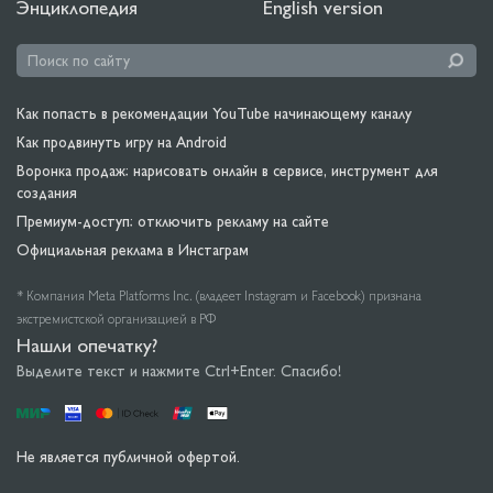
Энциклопедия
English version
Как попасть в рекомендации YouTube начинающему каналу
Как продвинуть игру на Android
Воронка продаж: нарисовать онлайн в сервисе, инструмент для
создания
Премиум-доступ: отключить рекламу на сайте
Официальная реклама в Инстаграм
* Компания Meta Platforms Inc. (владеет Instagram и Facebook) признана
экстремистской организацией в РФ
Нашли опечатку?
Выделите текст и нажмите Ctrl+Enter. Спасибо!
Не является публичной офертой.