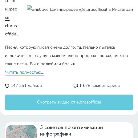
Джан
мирзо
ев
elbrus
official
Песня, которую писал очень долго, тщательно пытаясь
изложить свою душу в максимально простых словах, именно
такие песни Вы и полюбили больш…
Читать полностью...
147 251
лайков
1 678
комментариев
Смотреть видео от elbrusofficial
5 советов по оптимизации
инфографики