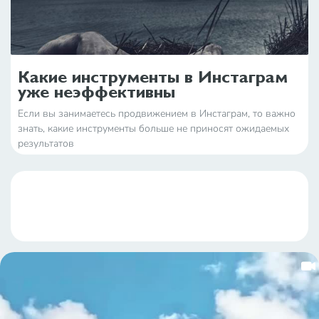
Какие инструменты в Инстаграм
уже неэффективны
Если вы занимаетесь продвижением в Инстаграм, то важно
знать, какие инструменты больше не приносят ожидаемых
результатов