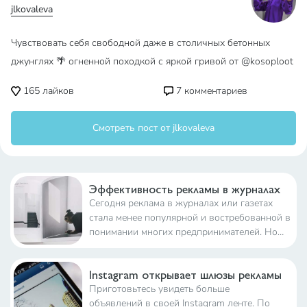
jlkovaleva
Чувствовать себя свободной даже в столичных бетонных
джунглях 🌴 огненной походкой с яркой гривой от @kosoploot
165
лайков
7
комментариев
Смотреть пост от jlkovaleva
Эффективность рекламы в журналах
Сегодня реклама в журналах или газетах
стала менее популярной и востребованной в
понимании многих предпринимателей. Но
действительно ли это так?
Instagram открывает шлюзы рекламы
Приготовьтесь увидеть больше
объявлений в своей Instagram ленте. По