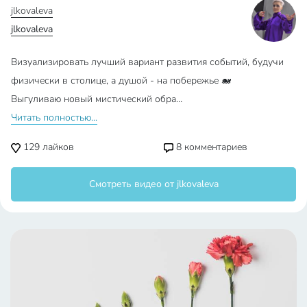
jlkovaleva
jlkovaleva
Визуализировать лучший вариант развития событий, будучи
физически в столице, а душой - на побережье 🐋
Выгуливаю новый мистический обра…
Читать полностью...
129
лайков
8
комментариев
Смотреть видео от jlkovaleva