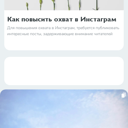
Как повысить охват в Инстаграм
Для повышения охвата в Инстаграм, требуется публиковать
интересные посты, задерживающие внимание читателей