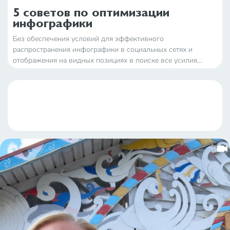
5 советов по оптимизации
инфографики
Без обеспечения условий для эффективного
распространения инфографики в социальных сетях и
отображения на видных позициях в поиске все усилия
контент-маркетологов и дизайнеров пойдут прахом